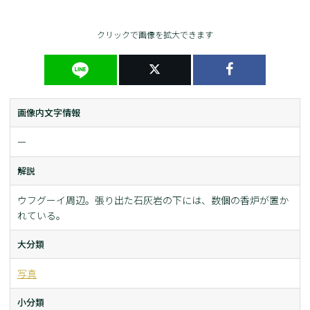
クリックで画像を拡大できます
画像内文字情報
ー
解説
ウフグーイ周辺。張り出た石灰岩の下には、数個の香炉が置か
れている。
大分類
写真
小分類