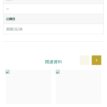
ー
公開日
2020/11/16
関連資料