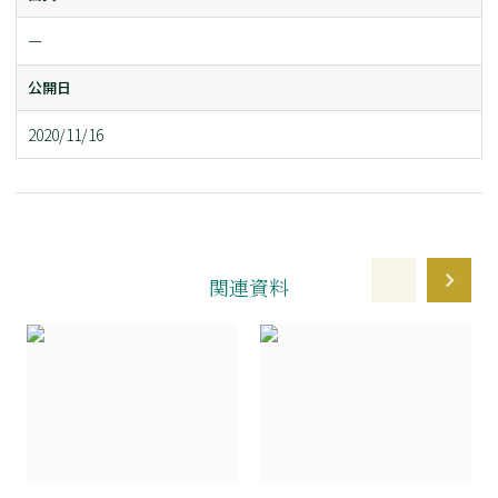
ー
公開日
2020/11/16
関連資料