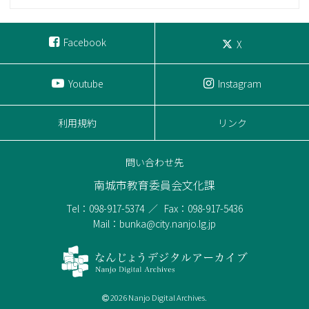
Facebook
X
Youtube
Instagram
利用規約
リンク
問い合わせ先
南城市教育委員会文化課
Tel：098-917-5374
Fax：098-917-5436
Mail：bunka@city.nanjo.lg.jp
2026 Nanjo Digital Archives.