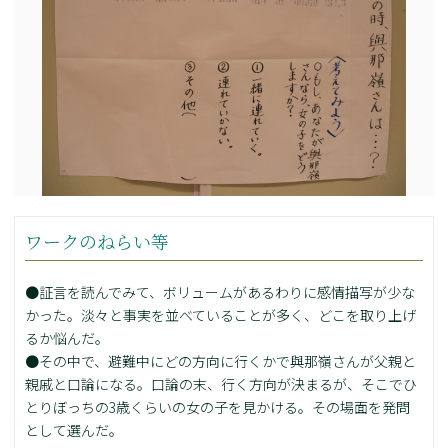
ワークのねらい等
●証言を読んでみて、ボリュームがあるわりに感情描写が少な
かった。淡々と事実を並べていることが多く、どこを取り上げ
るか悩んだ。
●その中で、避難中にどの方向に行くかで與那嶺さんが父親と
親戚と口論になる。口論の末、行く方向が決まるが、そこでひ
とりぼっちの3歳くらいの女の子を見かける。その場面を発問
として選んだ。