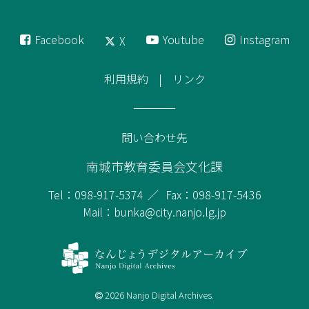
Facebook
Youtube
Instagram
X
利用規約
リンク
問い合わせ先
南城市教育委員会文化課
Tel：098-917-5374
Fax：098-917-5436
Mail：bunka@city.nanjo.lg.jp
2026 Nanjo Digital Archives.