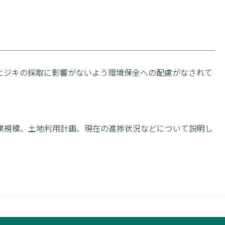
ヒジキの採取に影響がないよう環境保全への配慮がなされて
業規模、土地利用計画、現在の進捗状況などについて説明し