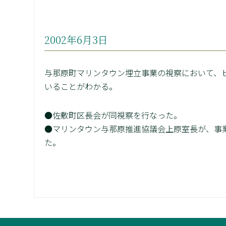
2002年6月3日
与那原町マリンタウン埋立事業の視察において、
いることがわかる。
●佐敷町区長会が同視察を行なった。
●マリンタウン与那原推進協議会上原室長が、事
た。