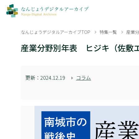
なんじょうデジタルアーカイブTOP
特集一覧
産業
産業分野別年表 ヒジキ（佐敷
更新：
2024.12.19
コラム