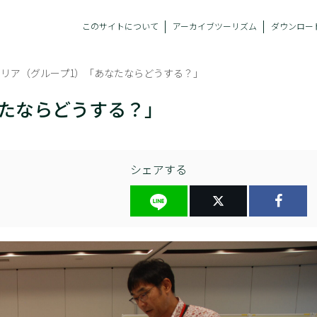
このサイトについて
アーカイブツーリズム
ダウンロー
エリア（グループ1）「あなたならどうする？」
なたならどうする？」
シェアする