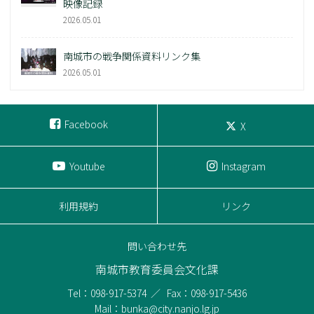
映像記録
2026.05.01
南城市の戦争関係資料リンク集
2026.05.01
Facebook
X
Youtube
Instagram
利用規約
リンク
問い合わせ先
南城市教育委員会文化課
Tel：098-917-5374
Fax：098-917-5436
Mail：bunka@city.nanjo.lg.jp