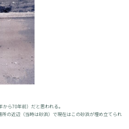
年から70年前）だと思われる。
場所の近辺（当時は砂浜）で現在はこの砂浜が埋め立てられ