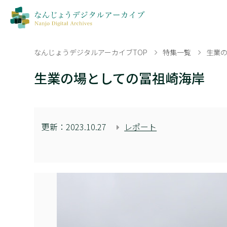
なんじょうデジタルアーカイブTOP
特集一覧
生業
生業の場としての冨祖崎海岸
更新：
2023.10.27
レポート