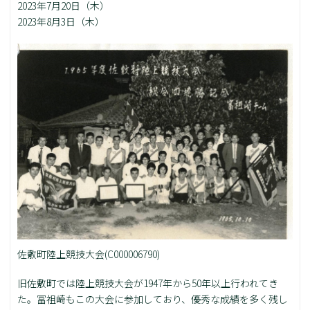
2023年7月20日（木）
2023年8月3日（木）
佐敷町陸上競技大会(C000006790)
旧佐敷町では陸上競技大会が1947年から50年以上行われてき
た。冨祖崎もこの大会に参加しており、優秀な成績を多く残し