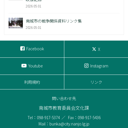
2026.05.01
南城市の戦争関係資料リンク集
2026.05.01
Facebook
X
Youtube
Instagram
利用規約
リンク
問い合わせ先
南城市教育委員会文化課
Tel：098-917-5374
Fax：098-917-5436
Mail：bunka@city.nanjo.lg.jp