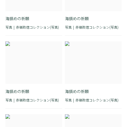
海鎮めの祈願
海鎮めの祈願
写真
赤嶺政信コレクション(写真)
写真
赤嶺政信コレクション(写真)
海鎮めの祈願
海鎮めの祈願
写真
赤嶺政信コレクション(写真)
写真
赤嶺政信コレクション(写真)