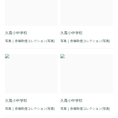
久高小中学校
久高小中学校
写真
赤嶺政信コレクション(写真)
写真
赤嶺政信コレクション(写真)
久高小中学校
久高小中学校
写真
赤嶺政信コレクション(写真)
写真
赤嶺政信コレクション(写真)