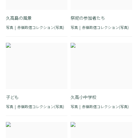
久高島の風景
祭祀の参加者たち
写真
赤嶺政信コレクション(写真)
写真
赤嶺政信コレクション(写真)
子ども
久高小中学校
写真
赤嶺政信コレクション(写真)
写真
赤嶺政信コレクション(写真)