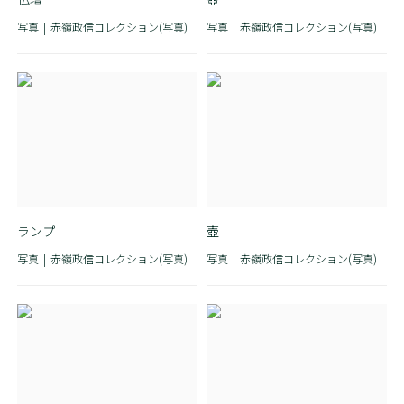
写真
赤嶺政信コレクション(写真)
写真
赤嶺政信コレクション(写真)
ランプ
壺
写真
赤嶺政信コレクション(写真)
写真
赤嶺政信コレクション(写真)