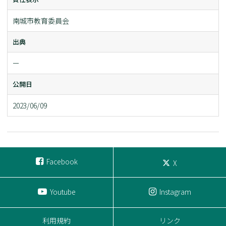
南城市教育委員会
出典
ー
公開日
2023/06/09
Facebook
X
Youtube
Instagram
利用規約
リンク