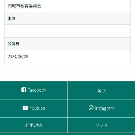
南城市教育委員会
出典
ー
公開日
2023/06/09
Facebook
X
Youtube
Instagram
利用規約
リンク