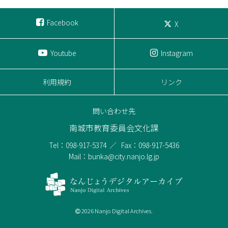
Facebook
X
Youtube
Instagram
利用規約
リンク
問い合わせ先
南城市教育委員会文化課
Tel：098-917-5374
Fax：098-917-5436
Mail：bunka@city.nanjo.lg.jp
2026 Nanjo Digital Archives.