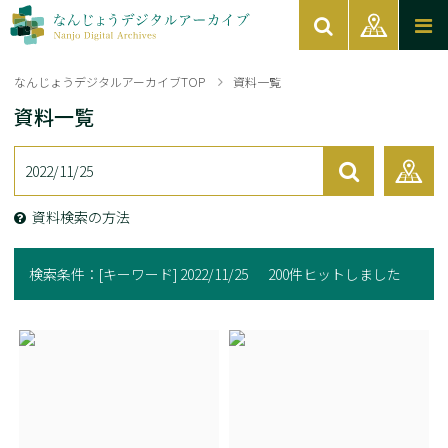
なんじょうデジタルアーカイブTOP
資料一覧
資料一覧
資料検索の方法
検索条件：
[キーワード] 2022/11/25
200件ヒットしました