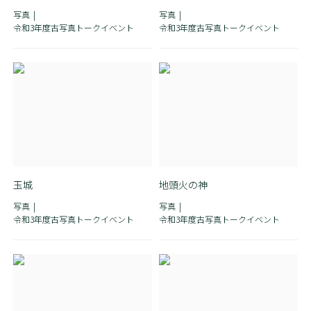
写真
写真
令和3年度古写真トークイベント
令和3年度古写真トークイベント
玉城
地頭火の神
写真
写真
令和3年度古写真トークイベント
令和3年度古写真トークイベント