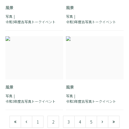
風景
風景
写真
写真
令和3年度古写真トークイベント
令和3年度古写真トークイベント
風景
風景
写真
写真
令和3年度古写真トークイベント
令和3年度古写真トークイベント
1
2
3
4
5