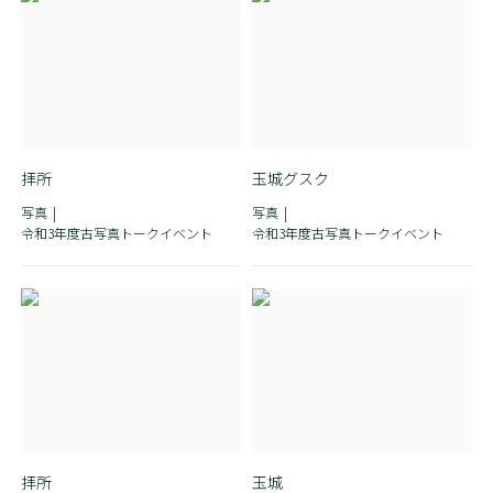
拝所
玉城グスク
写真
写真
令和3年度古写真トークイベント
令和3年度古写真トークイベント
拝所
玉城