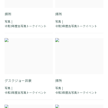
拝所
拝所
写真
写真
令和3年度古写真トークイベント
令和3年度古写真トークイベント
グスクジョー井泉
拝所
写真
写真
令和3年度古写真トークイベント
令和3年度古写真トークイベント