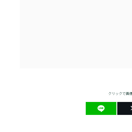
クリックで画