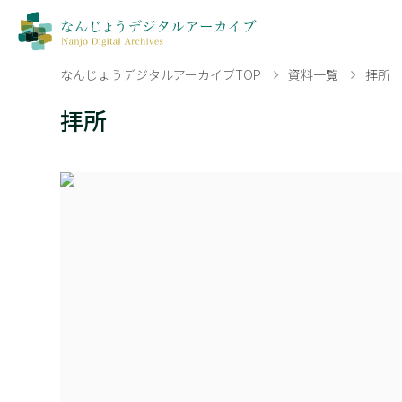
なんじょうデジタルアーカイブTOP
資料一覧
拝所
拝所