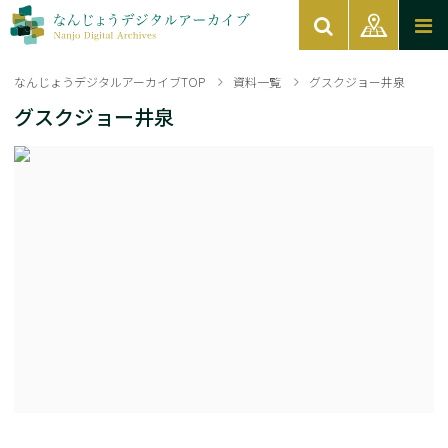
なんじょうデジタルアーカイブTOP
資料一覧
グスクジョー井泉
グスクジョー井泉