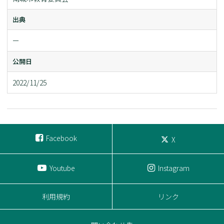
出典
ー
公開日
2022/11/25
Facebook
X
Youtube
Instagram
利用規約
リンク