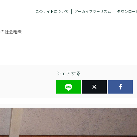
このサイトについて
アーカイブツーリズム
ダウンロー
崎の社会組織
シェアする