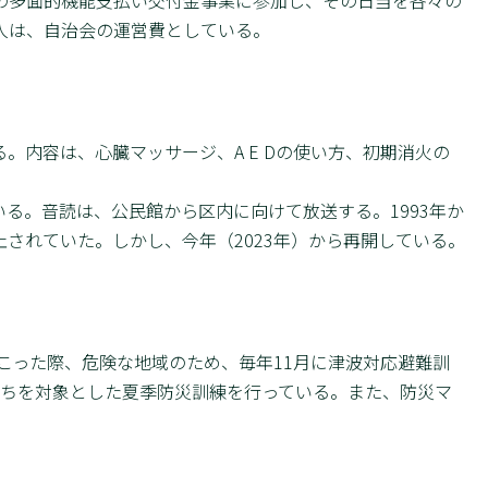
人は、自治会の運営費としている。
。内容は、心臓マッサージ、A E Dの使い方、初期消火の
。
る。音読は、公民館から区内に向けて放送する。1993年か
されていた。しかし、今年（2023年）から再開している。
こった際、危険な地域のため、毎年11月に津波対応避難訓
たちを対象とした夏季防災訓練を行っている。また、防災マ