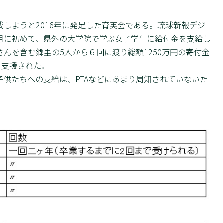
しようと2016年に発足した育英会である。琉球新報デジ
年1月に初めて、県外の大学院で学ぶ女子学生に給付金を支給し
んを含む郷里の5人から６回に渡り総額1250万円の寄付金
・支援された。
供たちへの支給は、PTAなどにあまり周知されていないた