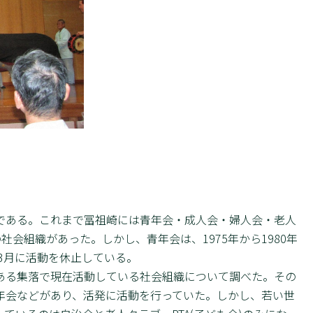
ある。これまで冨祖崎には青年会・成人会・婦人会・老人
社会組織があった。しかし、青年会は、1975年から1980年
年3月に活動を休止している。
る集落で現在活動している社会組織について調べた。その
年会などがあり、活発に活動を行っていた。しかし、若い世