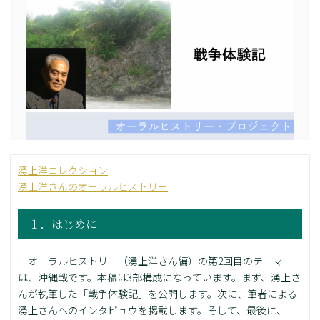
湧上洋コレクション
湧上洋さんのオーラルヒストリー
１．はじめに
オーラルヒストリー（湧上洋さん編）の第2回目のテーマ
は、沖縄戦です。本稿は3部構成になっています。まず、湧上さ
んが執筆した「戦争体験記」を公開します。次に、筆者による
湧上さんへのインタビュウを掲載します。そして、最後に、