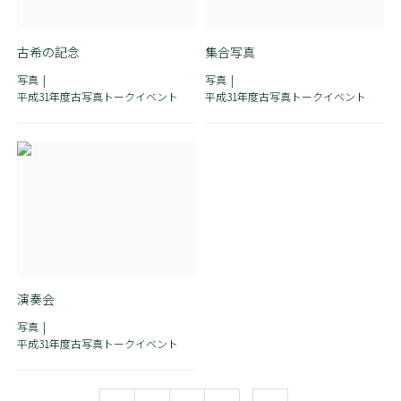
古希の記念
集合写真
写真
写真
平成31年度古写真トークイベント
平成31年度古写真トークイベント
演奏会
写真
平成31年度古写真トークイベント