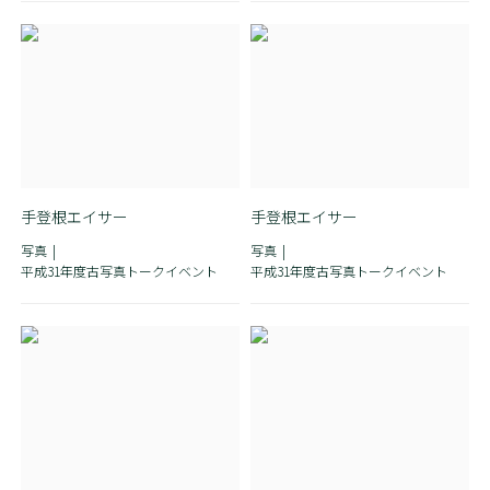
手登根エイサー
手登根エイサー
写真
写真
平成31年度古写真トークイベント
平成31年度古写真トークイベント