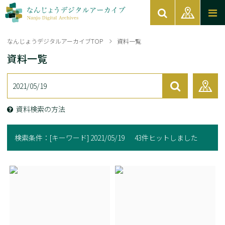
なんじょうデジタルアーカイブTOP
資料一覧
資料一覧
資料検索の方法
検索条件：
[キーワード] 2021/05/19
43件ヒットしました