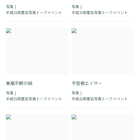
写真
写真
平成31年度古写真トークイベント
平成31年度古写真トークイベント
東風平殿の祠
手登根エイサー
写真
写真
平成31年度古写真トークイベント
平成31年度古写真トークイベント