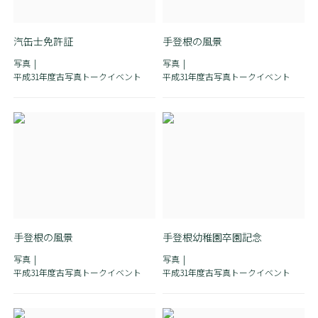
汽缶士免許証
手登根の風景
写真
写真
平成31年度古写真トークイベント
平成31年度古写真トークイベント
手登根の風景
手登根幼稚園卒園記念
写真
写真
平成31年度古写真トークイベント
平成31年度古写真トークイベント