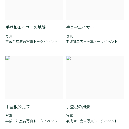
手登根エイサーの地謡
手登根エイサー
写真
写真
平成31年度古写真トークイベント
平成31年度古写真トークイベント
手登根公民館
手登根の風景
写真
写真
平成31年度古写真トークイベント
平成31年度古写真トークイベント