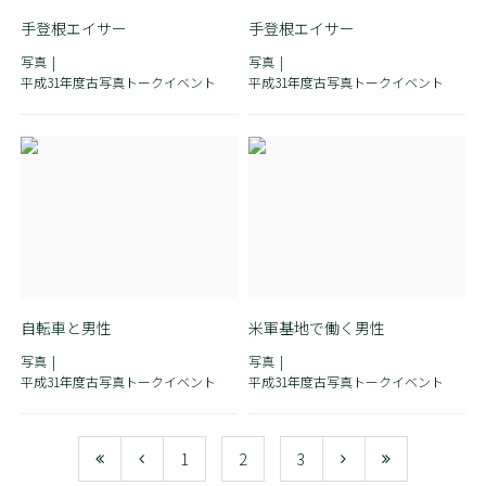
手登根エイサー
手登根エイサー
写真
写真
平成31年度古写真トークイベント
平成31年度古写真トークイベント
自転車と男性
米軍基地で働く男性
写真
写真
平成31年度古写真トークイベント
平成31年度古写真トークイベント
1
2
3