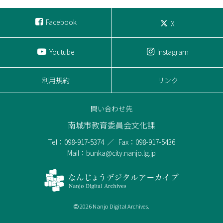
Facebook
X
Youtube
Instagram
利用規約
リンク
問い合わせ先
南城市教育委員会文化課
Tel：098-917-5374
Fax：098-917-5436
Mail：bunka@city.nanjo.lg.jp
2026 Nanjo Digital Archives.