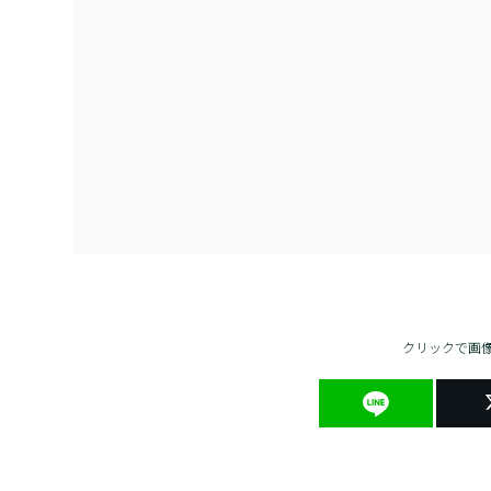
クリックで画