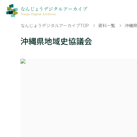
なんじょうデジタルアーカイブTOP
資料一覧
沖縄
沖縄県地域史協議会