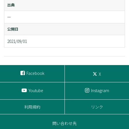
出典
ー
公開日
2021/09/01
Facebook
X
Youtube
Instagram
利用規約
リンク
問い合わせ先