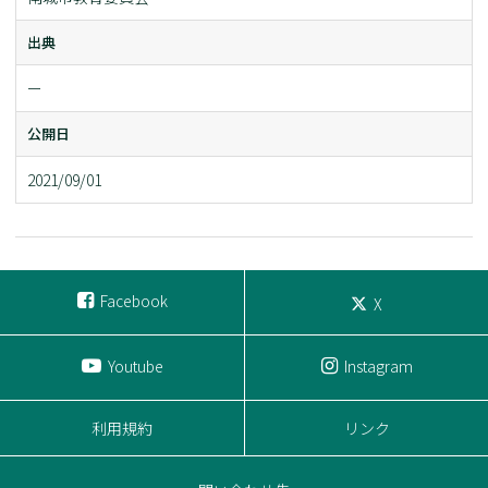
出典
ー
公開日
2021/09/01
Facebook
X
Youtube
Instagram
利用規約
リンク