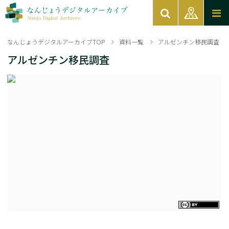
なんじょうデジタルアーカイブTOP
資料一覧
アルゼンチン移民調査
アルゼンチン移民調査