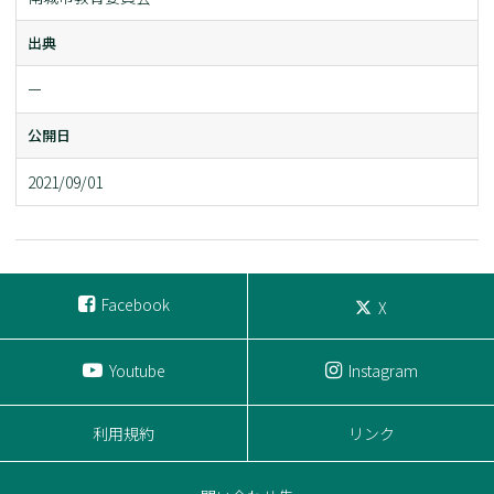
出典
ー
公開日
2021/09/01
Facebook
X
Youtube
Instagram
利用規約
リンク