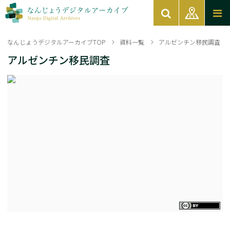
なんじょうデジタルアーカイブTOP
資料一覧
アルゼンチン移民調査
アルゼンチン移民調査