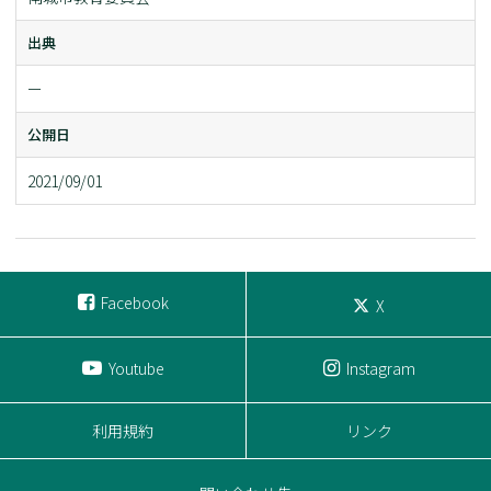
出典
ー
公開日
2021/09/01
Facebook
X
Youtube
Instagram
利用規約
リンク