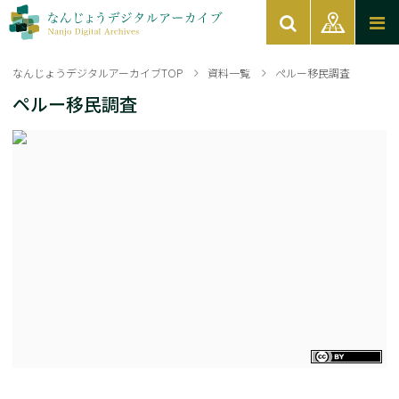
なんじょうデジタルアーカイブTOP
資料一覧
ペルー移民調査
ペルー移民調査