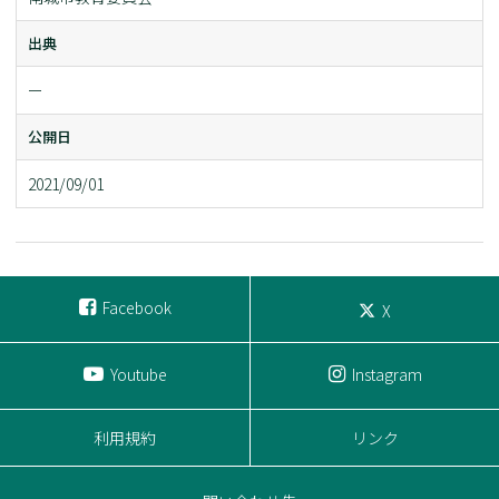
出典
ー
公開日
2021/09/01
Facebook
X
Youtube
Instagram
利用規約
リンク