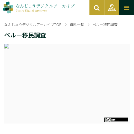
なんじょうデジタルアーカイブTOP
資料一覧
ペルー移民調査
ペルー移民調査