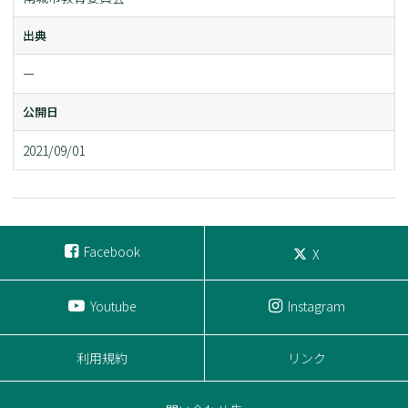
出典
ー
公開日
2021/09/01
Facebook
X
Youtube
Instagram
利用規約
リンク