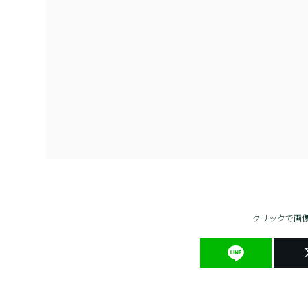
クリックで画