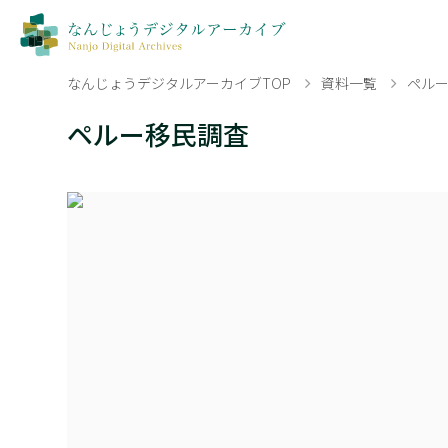
なんじょうデジタルアーカイブTOP
資料一覧
ペル
ペルー移民調査