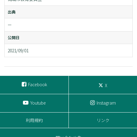
出典
ー
公開日
2021/09/01
Facebook
X
Youtube
Instagram
利用規約
リンク