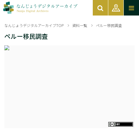
なんじょうデジタルアーカイブTOP
資料一覧
ペルー移民調査
ペルー移民調査