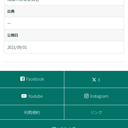
出典
ー
公開日
2021/09/01
Facebook
X
Youtube
Instagram
利用規約
リンク