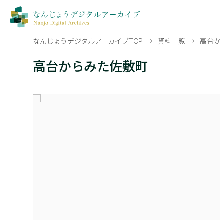
なんじょうデジタルアーカイブTOP
資料一覧
高台
高台からみた佐敷町