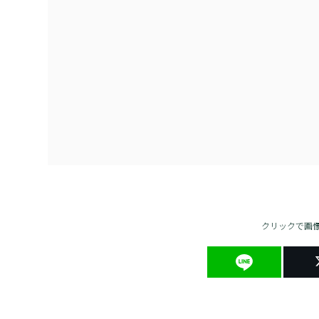
クリックで画