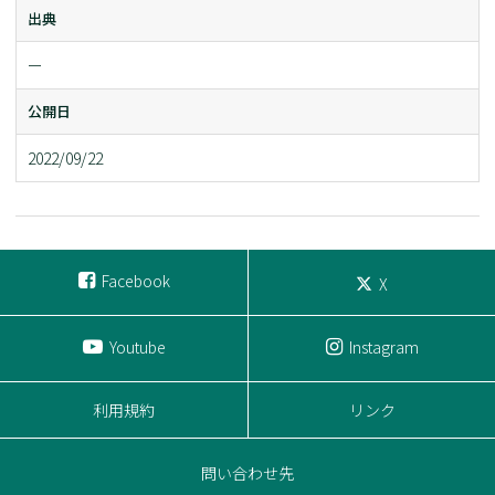
出典
ー
公開日
2022/09/22
Facebook
X
Youtube
Instagram
利用規約
リンク
問い合わせ先