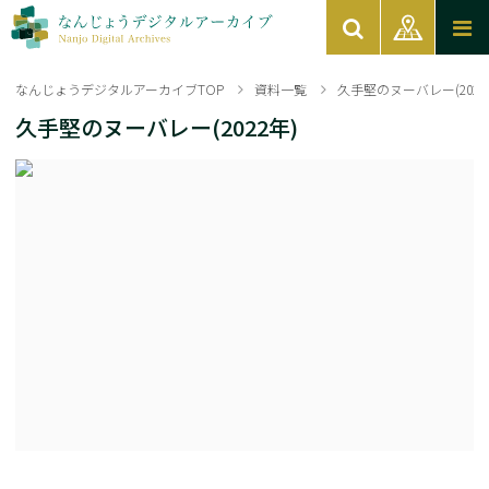
なんじょうデジタルアーカイブTOP
資料一覧
久手堅のヌーバレー(2022
久手堅のヌーバレー(2022年)