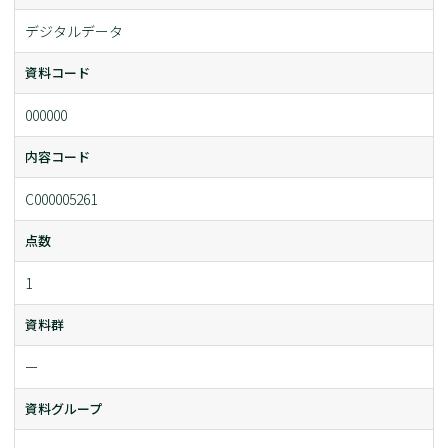
デジタルデータ
資料コード
000000
内容コード
C000005261
点数
1
資料群
ー
資料グループ