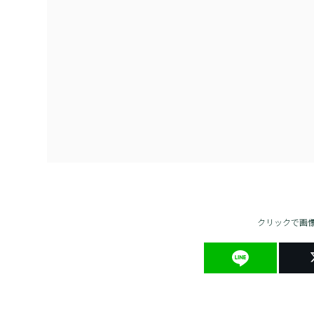
クリックで画