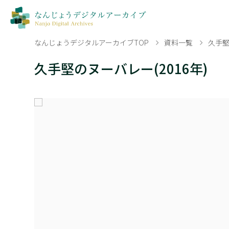
なんじょうデジタルアーカイブTOP
資料一覧
久手堅
久手堅のヌーバレー(2016年)