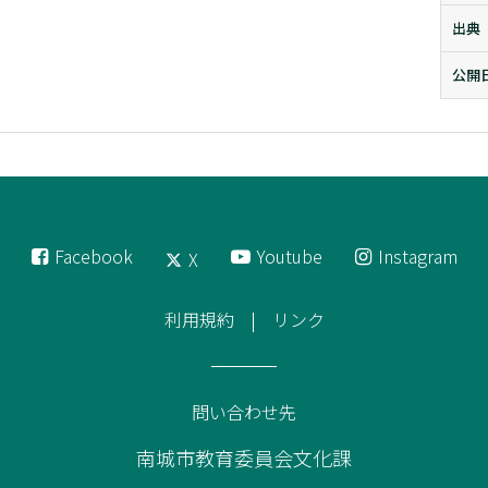
出典
公開
Facebook
Youtube
Instagram
X
利用規約
リンク
問い合わせ先
南城市教育委員会文化課