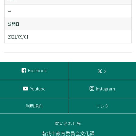
ー
公開日
2021/09/01
Facebook
X
Youtube
Instagram
利用規約
リンク
問い合わせ先
南城市教育委員会文化課