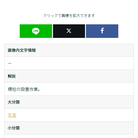
クリックで画像を拡大できます
画像内文字情報
ー
解説
標柱の設置作業。
大分類
写真
小分類