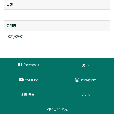
出典
ー
公開日
2021/09/01
Facebook
X
Youtube
Instagram
利用規約
リンク
問い合わせ先