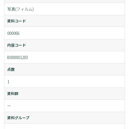
写真(フィルム)
資料コード
000066
内容コード
B000001203
点数
1
資料群
ー
資料グループ