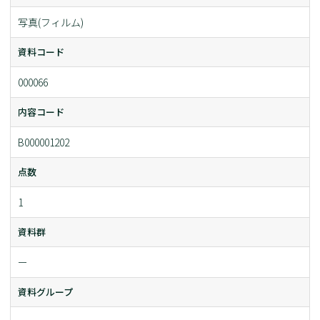
写真(フィルム)
資料コード
000066
内容コード
B000001202
点数
1
資料群
ー
資料グループ