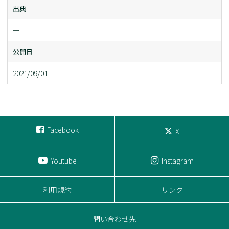
出典
ー
公開日
2021/09/01
Facebook
X
Youtube
Instagram
利用規約
リンク
問い合わせ先