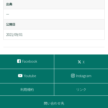
出典
ー
公開日
2021/09/01
Facebook
X
Youtube
Instagram
利用規約
リンク
問い合わせ先