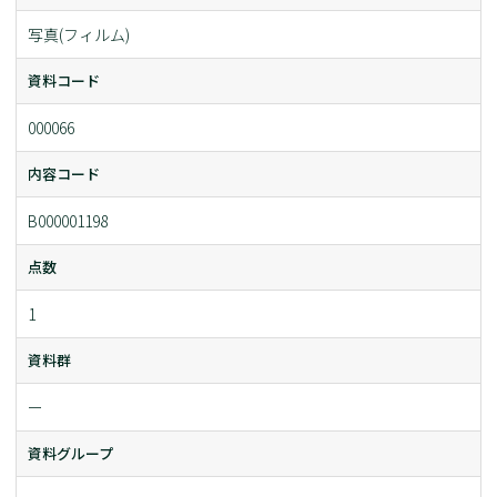
写真(フィルム)
資料コード
000066
内容コード
B000001198
点数
1
資料群
ー
資料グループ