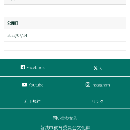
ー
公開日
2022/07/14
Facebook
X
Youtube
Instagram
利用規約
リンク
問い合わせ先
南城市教育委員会文化課