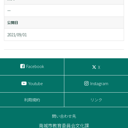
ー
公開日
2021/09/01
Facebook
X
Youtube
Instagram
利用規約
リンク
問い合わせ先
南城市教育委員会文化課