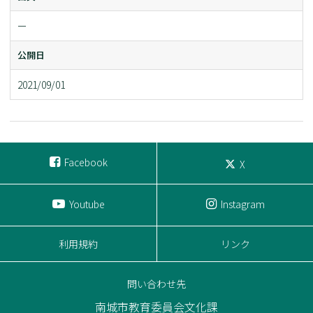
ー
公開日
2021/09/01
Facebook
X
Youtube
Instagram
利用規約
リンク
問い合わせ先
南城市教育委員会文化課