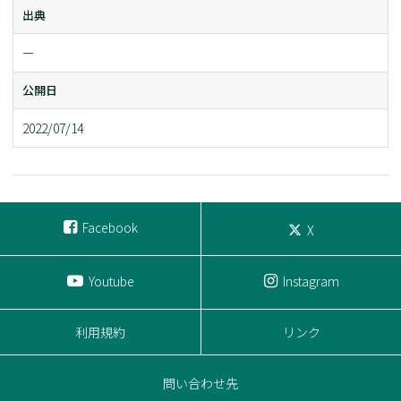
出典
ー
公開日
2022/07/14
Facebook
X
Youtube
Instagram
利用規約
リンク
問い合わせ先