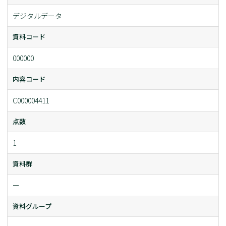
デジタルデータ
資料コード
000000
内容コード
C000004411
点数
1
資料群
ー
資料グループ