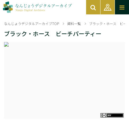
なんじょうデジタルアーカイブTOP
資料一覧
ブラック・ホース ビー
ブラック・ホース ビーチパーティー