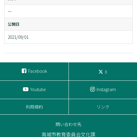
ー
公開日
2021/09/01
Facebook
X
Youtube
Instagram
利用規約
リンク
問い合わせ先
南城市教育委員会文化課