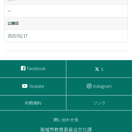
ー
公開日
2023/02/17
Facebook
X
Youtube
Instagram
利用規約
リンク
問い合わせ先
南城市教育委員会文化課