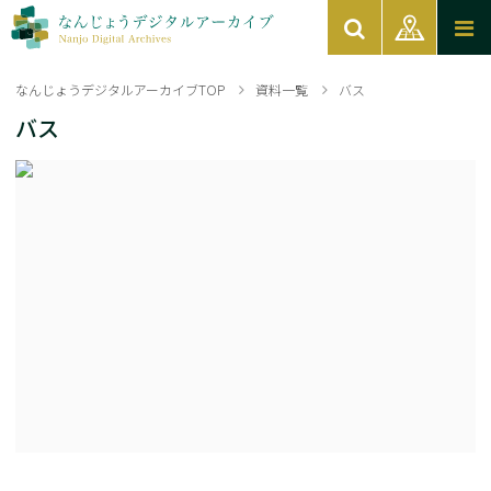
なんじょうデジタルアーカイブTOP
資料一覧
バス
バス