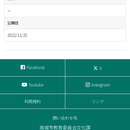
ー
公開日
2022/11/25
Facebook
X
Youtube
Instagram
利用規約
リンク
問い合わせ先
南城市教育委員会文化課