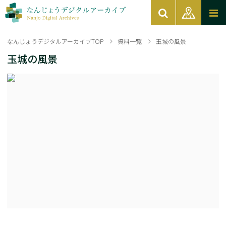
なんじょうデジタルアーカイブTOP
資料一覧
玉城の風景
玉城の風景