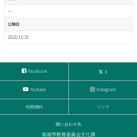
ー
公開日
2022/11/25
Facebook
X
Youtube
Instagram
利用規約
リンク
問い合わせ先
南城市教育委員会文化課