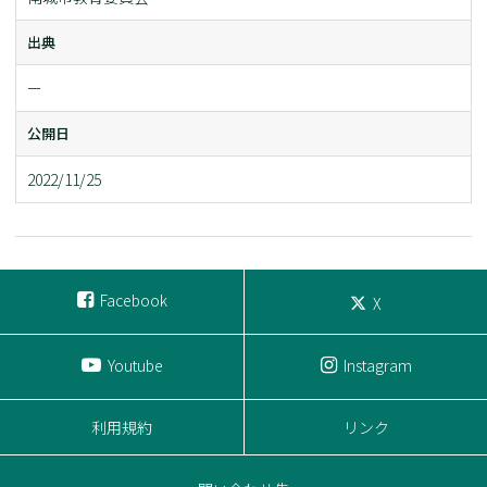
出典
ー
公開日
2022/11/25
Facebook
X
Youtube
Instagram
利用規約
リンク