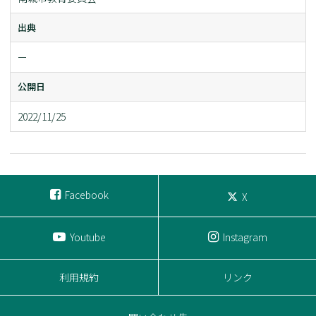
出典
ー
公開日
2022/11/25
Facebook
X
Youtube
Instagram
利用規約
リンク