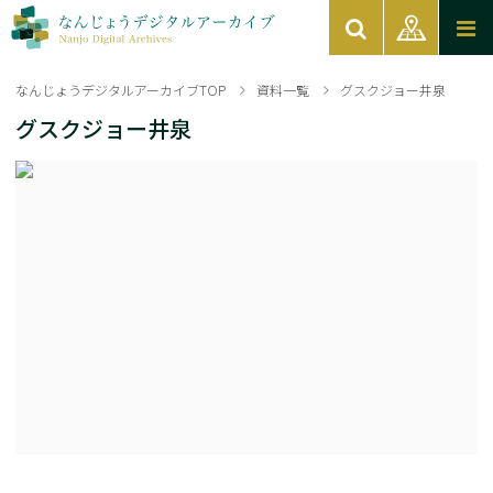
なんじょうデジタルアーカイブTOP
資料一覧
グスクジョー井泉
グスクジョー井泉