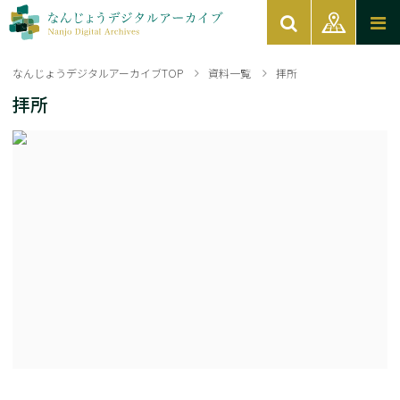
なんじょうデジタルアーカイブTOP
資料一覧
拝所
拝所