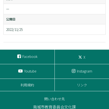
ー
公開日
2022/11/25
Facebook
X
Youtube
Instagram
利用規約
リンク
問い合わせ先
南城市教育委員会文化課