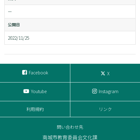
ー
公開日
2022/11/25
Facebook
X
Youtube
Instagram
利用規約
リンク
問い合わせ先
南城市教育委員会文化課