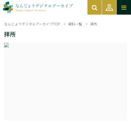
なんじょうデジタルアーカイブTOP
資料一覧
拝所
拝所