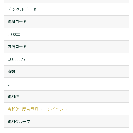
デジタルデータ
資料コード
000000
内容コード
C000002517
点数
1
資料群
令和3年度古写真トークイベント
資料グループ