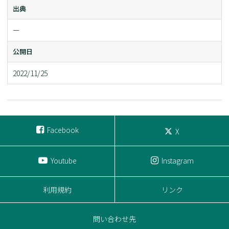
出典
ー
公開日
2022/11/25
Facebook
X
Youtube
Instagram
利用規約
リンク
問い合わせ先